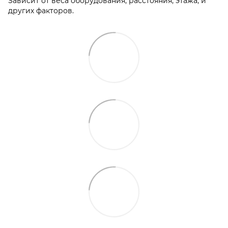
Зависит от веса оборудования, расстояния, этажа, и
других факторов.