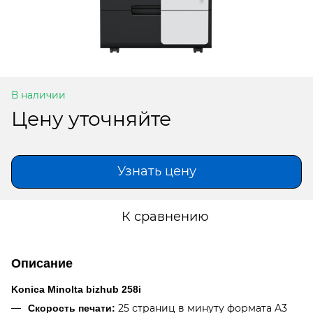
В наличии
Цену уточняйте
Узнать цену
К сравнению
Описание
Konica Minolta bizhub 258i
25 страниц в минуту формата A3
Скорость печати: