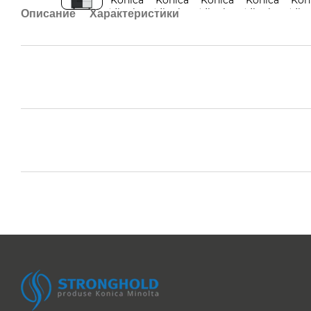
Описание
Характеристики