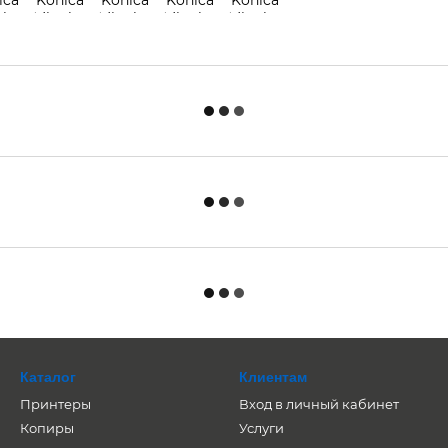
Каталог
Клиентам
Принтеры
Вход в личный кабинет
Копиры
Услуги