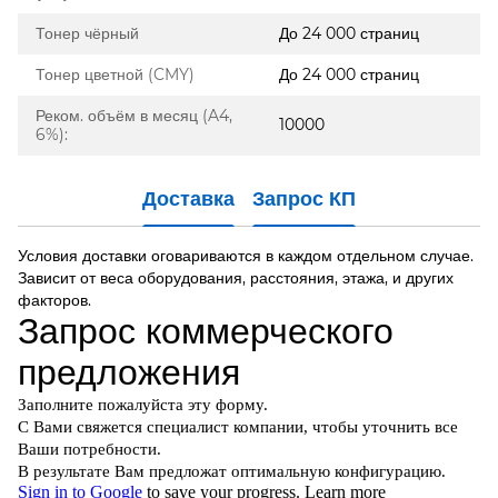
Тонер чёрный
До 24 000 страниц
Тонер цветной (CMY)
До 24 000 страниц
Реком. объём в месяц (A4,
10000
6%):
Доставка
Запрос КП
Условия доставки оговариваются в каждом отдельном случае.
Зависит от веса оборудования, расстояния, этажа, и других
факторов.