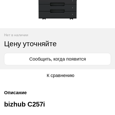
Нет в наличии
Цену уточняйте
Сообщить, когда появится
К сравнению
Описание
bizhub C257i