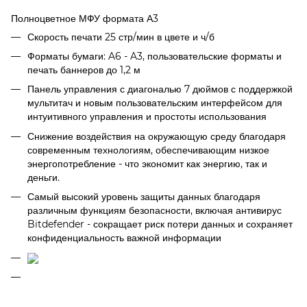
Полноцветное МФУ формата А3
Скорость печати 25 стр/мин в цвете и ч/б
Форматы бумаги: A6 - A3, пользовательские форматы и
печать баннеров до 1,2 м
Панель управления с диагональю 7 дюймов с поддержкой
мультитач и новым пользовательским интерфейсом для
интуитивного управления и простоты использования
Снижение воздействия на окружающую среду благодаря
современным технологиям, обеспечивающим низкое
энергопотребление - что экономит как энергию, так и
деньги.
Самый высокий уровень защиты данных благодаря
различным функциям безопасности, включая антивирус
Bitdefender - сокращает риск потери данных и сохраняет
конфиденциальность важной информации