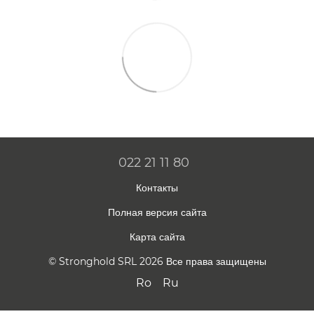
022 21 11 80
Контакты
Полная версия сайта
Карта сайта
© Stronghold SRL 2026 Все права защищены
Ro
Ru