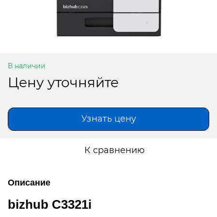
В наличии
Цену уточняйте
Узнать цену
К сравнению
Описание
bizhub C3321i