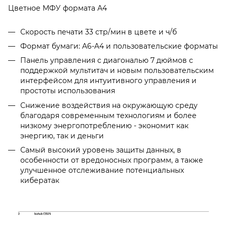
Цветное МФУ формата А4
Скорость печати 33 стр/мин в цвете и ч/б
Формат бумаги: A6-A4 и пользовательские форматы
Панель управления с диагональю 7 дюймов с
поддержкой мультитач и новым пользовательским
интерфейсом для интуитивного управления и
простоты использования
Снижение воздействия на окружающую среду
благодаря современным технологиям и более
низкому энергопотреблению - экономит как
энергию, так и деньги
Самый высокий уровень защиты данных, в
особенности от вредоносных программ, а также
улучшенное отслеживание потенциальных
кибератак