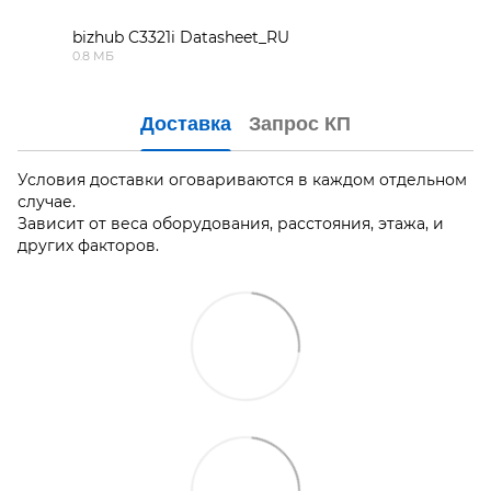
bizhub C3321i Datasheet_RU
0.8 МБ
PDF
Доставка
Запрос КП
Условия доставки оговариваются в каждом отдельном
случае.
Зависит от веса оборудования, расстояния, этажа, и
других факторов.