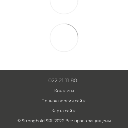
022 21 11 80
Контакты
Полная версия сайта
Карта сайта
© Stronghold SRL 2026 Все права защищены