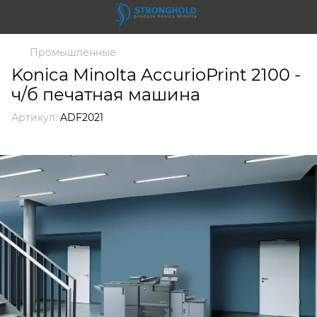
Промышленные
Konica Minolta AccurioPrint 2100 -
ч/б печатная машина
Артикул:
ADF2021