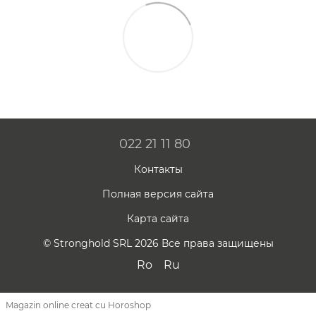
022 21 11 80
Контакты
Полная версия сайта
Карта сайта
© Stronghold SRL 2026 Все права защищены
Ro
Ru
Magazin online creat cu Horoshop