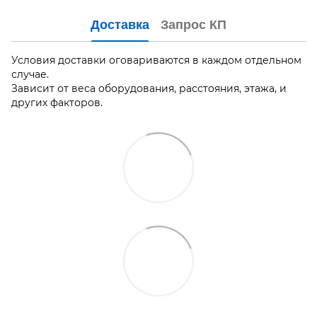
Доставка
Запрос КП
Условия доставки оговариваются в каждом отдельном
случае.
Зависит от веса оборудования, расстояния, этажа, и
других факторов.