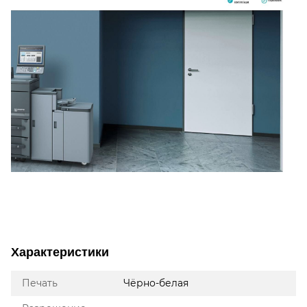
Характеристики
Печать
Чёрно-белая