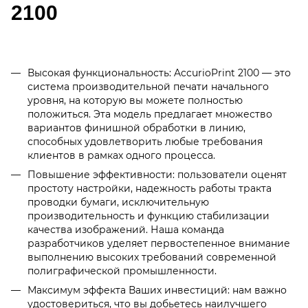
2100
Высокая функциональность: AccurioPrint 2100 — это
система производительной печати начального
уровня, на которую вы можете полностью
положиться. Эта модель предлагает множество
вариантов финишной обработки в линию,
способных удовлетворить любые требования
клиентов в рамках одного процесса.
Повышение эффективности: пользователи оценят
простоту настройки, надежность работы тракта
проводки бумаги, исключительную
производительность и функцию стабилизации
качества изображений. Наша команда
разработчиков уделяет первостепенное внимание
выполнению высоких требований современной
полиграфической промышленности.
Максимум эффекта Ваших инвестиций: нам важно
удостовериться, что вы добьетесь наилучшего