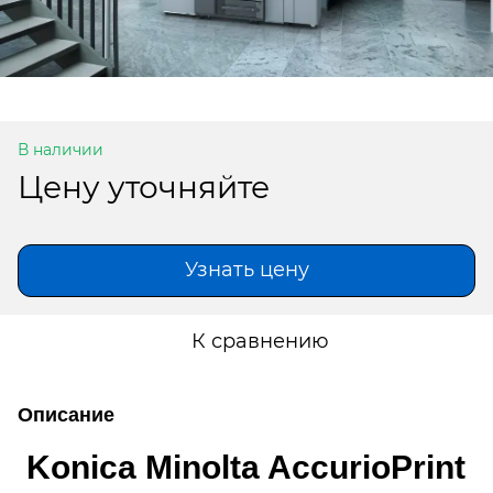
В наличии
Цену уточняйте
Узнать цену
К сравнению
Описание
Konica Minolta AccurioPrint