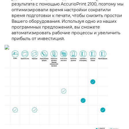
результата с помощью AccurioPrint 2100, поэтому мы
оптимизировали время настройки сократили
время подготовки к печати, чтобы снизить простои
Вашего оборудования. Используя одно из наших
программных предложений, вы сможете
автоматизировать рабочие процессы и увеличить
прибыль от инвестиций.