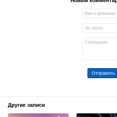
Новый коммента
Отправить
Другие записи