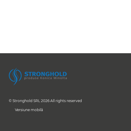
© Stronghold SRL 2026 All rights reserved
Versiune mobilă