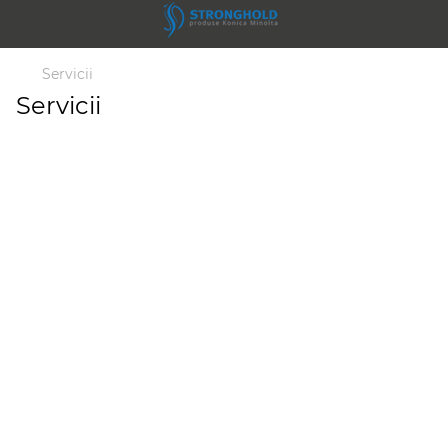
Servicii
Servicii