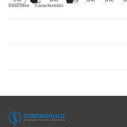
Descriere
Caracteristici