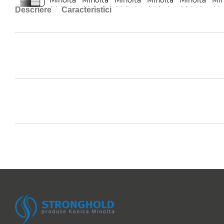
Descriere
Caracteristici